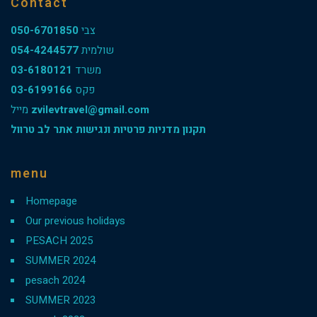
Contact
050-6701850
צבי
054-4244577
שולמית
03-6180121
משרד
03-6199166
פקס
מייל
zvilevtravel@gmail.com
תקנון מדניות פרטיות ונגישות אתר לב טרוול
menu
Homepage
Our previous holidays
PESACH 2025
SUMMER 2024
pesach 2024
SUMMER 2023