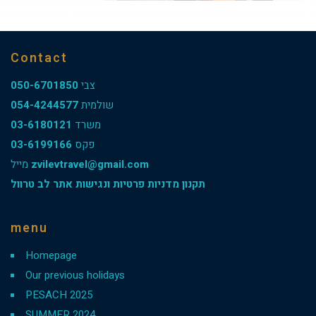
Contact
050-6701850
צבי
054-4244577
שולמית
03-6180121
משרד
03-6199166
פקס
מייל
zvilevtravel@gmail.com
תקנון מדניות פרטיות ונגישות אתר לב טרוול
menu
Homepage
Our previous holidays
PESACH 2025
SUMMER 2024