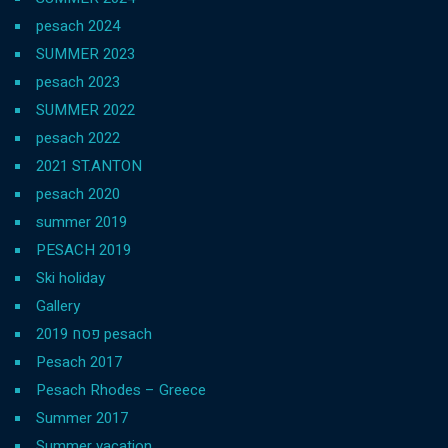
pesach 2024
SUMMER 2023
pesach 2023
SUMMER 2022
pesach 2022
2021 ST.ANTON
pesach 2020
summer 2019
PESACH 2019
Ski holiday
Gallery
פסח 2019 pesach
Pesach 2017
Pesach Rhodes – Greece
Summer 2017
Summer vacation