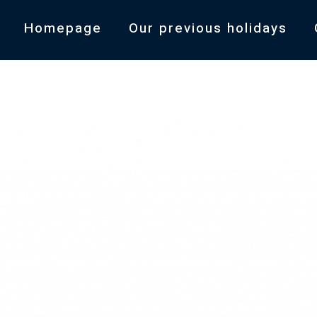
Homepage
Our previous holidays