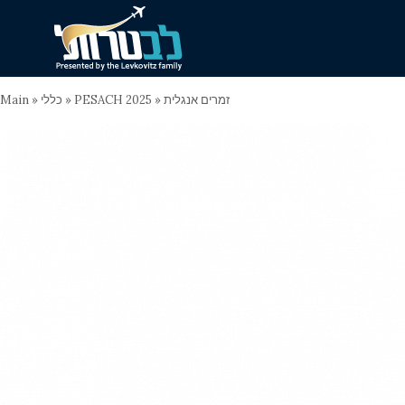
Main
»
כללי
»
PESACH 2025
»
זמרים אנגלית