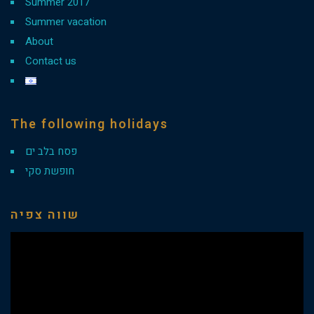
Summer 2017
Summer vacation
About
Contact us
The following holidays
פסח בלב ים
חופשת סקי
שווה צפיה