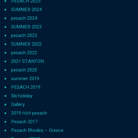
PESACH 2025
SUMMER 2024
pesach 2024
SUMMER 2023
pesach 2023
SUMMER 2022
pesach 2022
2021 ST.ANTON
pesach 2020
summer 2019
PESACH 2019
Ski holiday
Gallery
פסח 2019 pesach
Pesach 2017
Pesach Rhodes – Greece