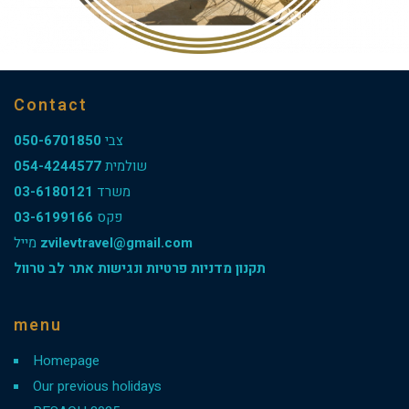
Contact
050-6701850
צבי
054-4244577
שולמית
03-6180121
משרד
03-6199166
פקס
מייל
zvilevtravel@gmail.com
תקנון מדניות פרטיות ונגישות אתר לב טרוול
menu
Homepage
Our previous holidays