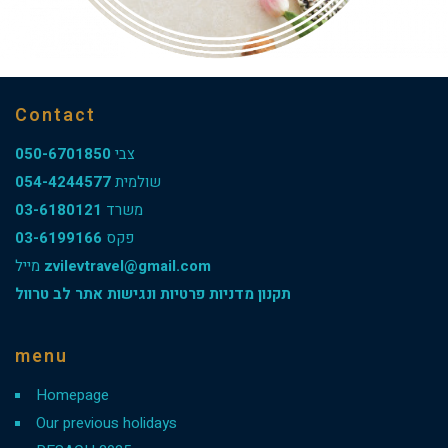
Contact
050-6701850
צבי
054-4244577
שולמית
03-6180121
משרד
03-6199166
פקס
מייל
zvilevtravel@gmail.com
תקנון מדניות פרטיות ונגישות אתר לב טרוול
menu
Homepage
Our previous holidays