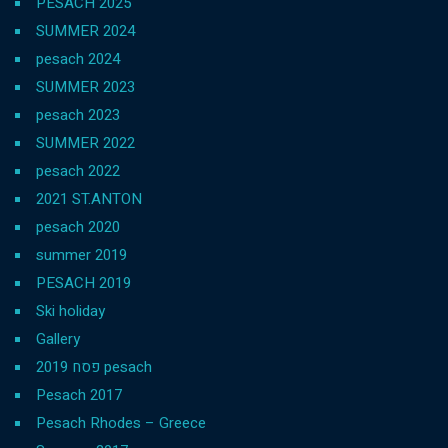
PESACH 2025
SUMMER 2024
pesach 2024
SUMMER 2023
pesach 2023
SUMMER 2022
pesach 2022
2021 ST.ANTON
pesach 2020
summer 2019
PESACH 2019
Ski holiday
Gallery
פסח 2019 pesach
Pesach 2017
Pesach Rhodes – Greece