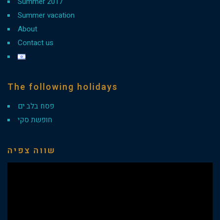
Summer 2017
Summer vacation
About
Contact us
The following holidays
פסח בלב ים
חופשת סקי
שווה צפיה