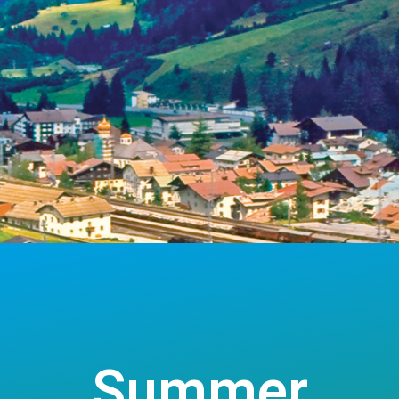
Summer