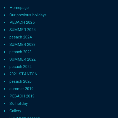
Homepage
Our previous holidays
PESACH 2025
SUMMER 2024
pesach 2024
SUMMER 2023
pesach 2023
SUMMER 2022
pesach 2022
2021 ST.ANTON
pesach 2020
summer 2019
PESACH 2019
Ski holiday
Gallery