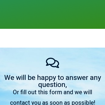
We will be happy to answer any
question,
Or fill out this form and we will
contact you as soon as possible!