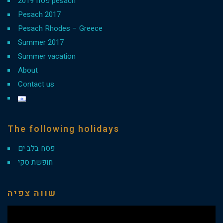
פסח 2019 pesach
Pesach 2017
Pesach Rhodes – Greece
Summer 2017
Summer vacation
About
Contact us
The following holidays
פסח בלב ים
חופשת סקי
שווה צפיה