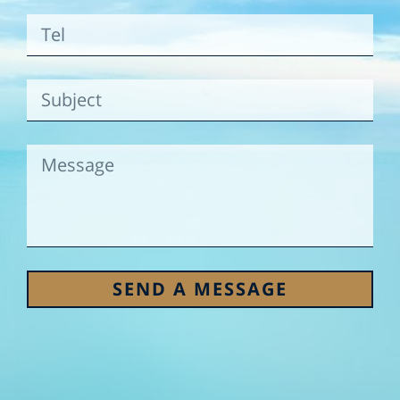
SEND A MESSAGE