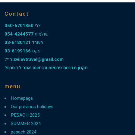
Contact
050-6701850
צבי
054-4244577
שולמית
03-6180121
משרד
03-6199166
פקס
מייל
zvilevtravel@gmail.com
תקנון מדניות פרטיות ונגישות אתר לב טרוול
menu
Homepage
Our previous holidays
PESACH 2025
SUMMER 2024
pesach 2024