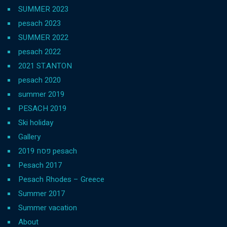
SUMMER 2023
pesach 2023
SUMMER 2022
pesach 2022
2021 ST.ANTON
pesach 2020
summer 2019
PESACH 2019
Ski holiday
Gallery
פסח 2019 pesach
Pesach 2017
Pesach Rhodes – Greece
Summer 2017
Summer vacation
About